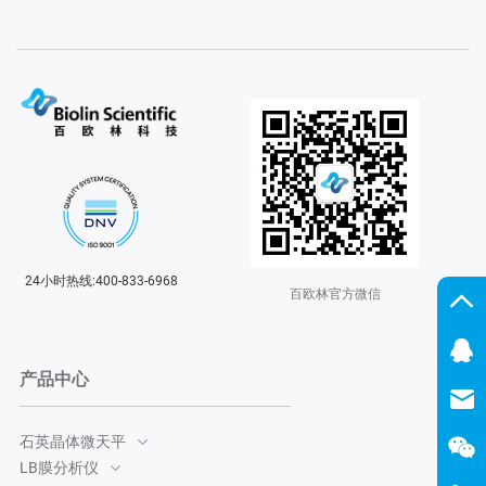
24小时热线:400-833-6968
百欧林官方微信
产品中心
石英晶体微天平
LB膜分析仪