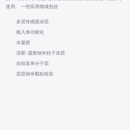
使用。 一些应用领域包括
多层传感器涂层
植入体功能化
水凝胶
溶胶- 凝胶纳米粒子涂层
自组装单分子层
层层纳米颗粒组装