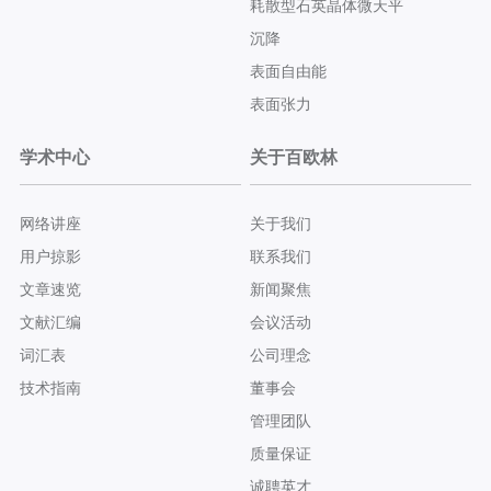
耗散型石英晶体微天平
沉降
表面自由能
表面张力
学术中心
关于百欧林
网络讲座
关于我们
用户掠影
联系我们
文章速览
新闻聚焦
文献汇编
会议活动
词汇表
公司理念
技术指南
董事会
管理团队
质量保证
诚聘英才