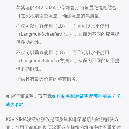
与紧凑的KSV NIMA 小型布鲁斯特角显微镜相结合，
可在沉积前监控涂层，确保涂层的高质量。
不仅可以垂直使用（LB），而且可以水平使用
（Langmuir-Schaefer方法），从而为不同的应用提
供多功能性。
不仅可以垂直使用（LB），而且可以水平使用
（Langmuir-Schaefer方法），从而为不同的应用提
供多功能性。
提供具有最大价值的整套服务。
如需详细说明，请下载
如何制备和表征密度可控的单分子
薄膜.pdf
。
KSV NIMA浸渍镀膜仪是高质量和非常精确的镀膜解决方
案，可用于简单的多层涂覆或在颗粒的堆积密度不重要时