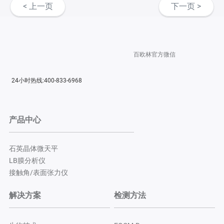
< 上一页
下一页 >
百欧林官方微信
24小时热线:400-833-6968
产品中心
石英晶体微天平
LB膜分析仪
接触角/表面张力仪
解决方案
检测方法