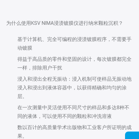
为什么使用KSV NIMA浸渍镀膜仪进行纳米颗粒沉积？
基于计算机、完全可编程的浸渍镀膜程序，不需要手
动镀膜
得益于高品质的零件和坚固的设计，每次镀膜都完全
一样，排除用户干扰
浸入和浸出全程无振动：浸入机制可使样品无振动地
浸入和浸出到液体容器中，以获得精确和均匀的涂
层。
在一次测量中灵活使用不同尺寸的样品和多达8种不
同的液体，可以使用不同的颗粒和冲洗溶液
数以百计的高质量学术出版物和工业客户所证明的成
果。