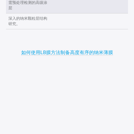
需预处理检测的高级涂
层
深入的纳米颗粒层结构
研究。
如何使用LB膜方法制备高度有序的纳米薄膜