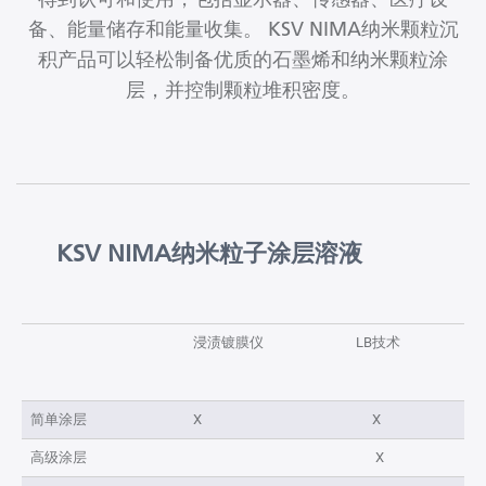
备、能量储存和能量收集。 KSV NIMA纳米颗粒沉
积产品可以轻松制备优质的石墨烯和纳米颗粒涂
层，并控制颗粒堆积密度。
KSV NIMA纳米粒子涂层溶液
浸渍镀膜仪
LB技术
简单涂层
X
X
高级涂层
X