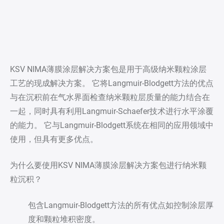
KSV NIMA薄膜涂层解决方案包是用于高级纳米颗粒涂层
工艺的现成解决方案。 它将Langmuir-Blodgett方法的优点
与在沉积前在气水界面检查纳米颗粒层质量的能力结合在
一起，同时具有利用Langmuir-Schaefer技术进行水平涂覆
的能力。 它与Langmuir-Blodgett系统在相同的应用领域中
使用，但具有更多优点。
为什么要使用KSV NIMA薄膜涂层解决方案包进行纳米颗
粒沉积？
包含Langmuir-Blodgett方法的所有优点如控制涂层厚
度和颗粒堆积密度。