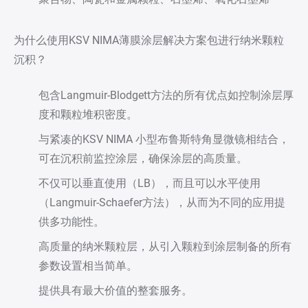
为什么使用KSV NIMA薄膜涂层解决方案包进行纳米颗粒
沉积？
包含Langmuir-Blodgett方法的所有优点如控制涂层厚
度和颗粒堆积密度。
与紧凑的KSV NIMA 小型布鲁斯特角显微镜相结合，
可在沉积前监控涂层，确保涂层的高质量。
不仅可以垂直使用（LB），而且可以水平使用
（Langmuir-Schaefer方法），从而为不同的应用提
供多功能性。
高质量的纳米颗粒层，从引入颗粒到涂层制备的所有
参数设置相当简单。
提供具有最大价值的整套服务。