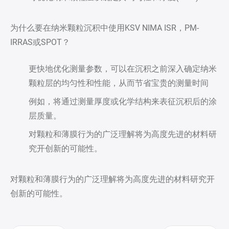
为什么要在纳米颗粒沉积中使用KSV NIMA ISR，PM-
IRRAS或SPOT？
更快地优化测量参数，可以在沉积之前深入确定纳米
颗粒层的均匀性和性能，从而节省宝贵的测量时间
例如，将通过测量厚度或化学结构来表征沉积后的涂
层质量。
对颗粒和薄膜行为的广泛理解将为高度先进的材料研
究开创新的可能性。
对颗粒和薄膜行为的广泛理解将为高度先进的材料研究开
创新的可能性。