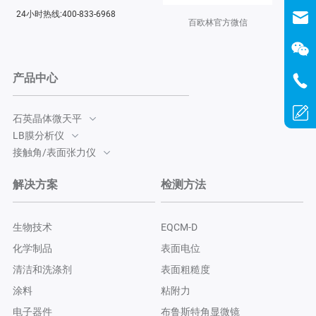
24小时热线:400-833-6968
百欧林官方微信
产品中心
石英晶体微天平
LB膜分析仪
接触角/表面张力仪
解决方案
检测方法
生物技术
EQCM-D
化学制品
表面电位
清洁和洗涤剂
表面粗糙度
涂料
粘附力
电子器件
布鲁斯特角显微镜