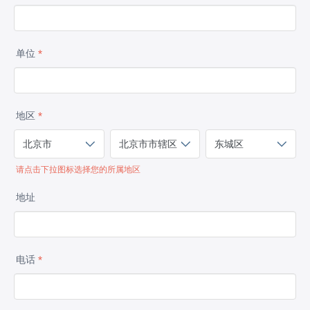
单位
*
地区
*
请点击下拉图标选择您的所属地区
地址
电话
*