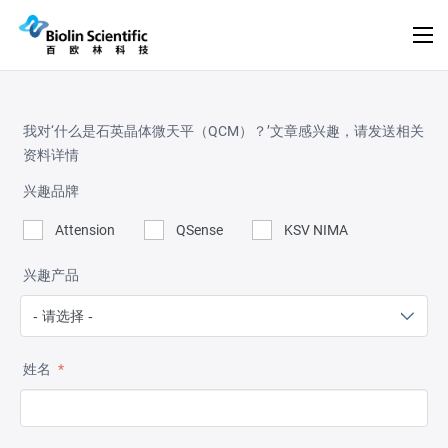
我对‘什么是石英晶体微天平（QCM）？’文章感兴趣，请发送相关
资料详情
兴趣品牌
Attension
QSense
KSV NIMA
兴趣产品
姓名
*