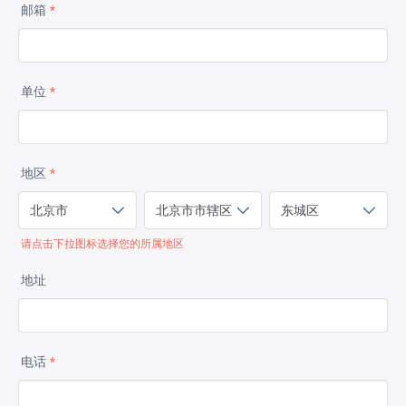
邮箱
*
单位
*
地区
*
请点击下拉图标选择您的所属地区
地址
电话
*