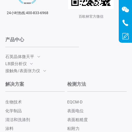
24小时热线:400-833-6968
百欧林官方微信
产品中心
石英晶体微天平
LB膜分析仪
接触角/表面张力仪
解决方案
检测方法
生物技术
EQCM-D
化学制品
表面电位
清洁和洗涤剂
表面粗糙度
涂料
粘附力