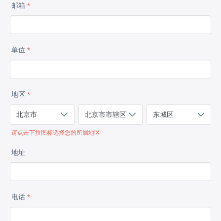
邮箱
*
单位
*
地区
*
请点击下拉图标选择您的所属地区
地址
电话
*