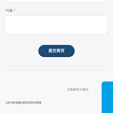
问题
*
百欧林官方微信
24小时热线:400-833-6968