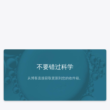
不要错过科学
从博客直接获取更新到您的收件箱。