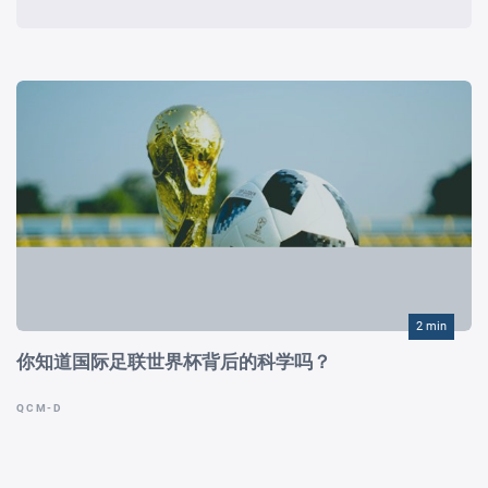
2 min
你知道国际足联世界杯背后的科学吗？
QCM-D