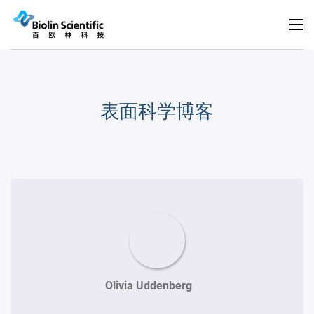
表面科学博客
Olivia Uddenberg