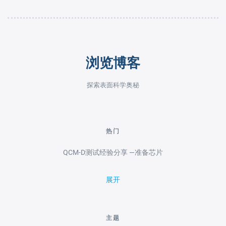
浏览博客
探索表面科学奥秘
热门
QCM-D测试经验分享 —准备芯片
展开
主题