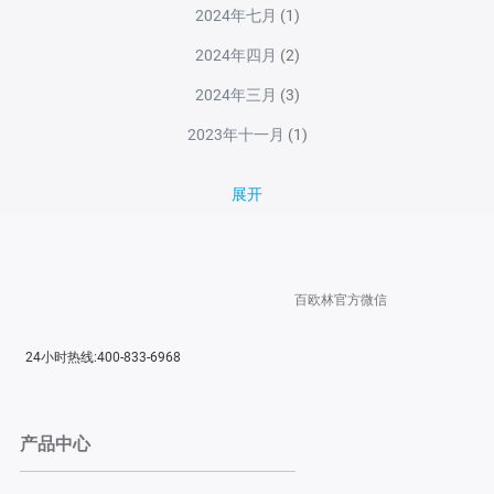
2024年七月
(1)
2024年四月
(2)
2024年三月
(3)
2023年十一月
(1)
展开
百欧林官方微信
24小时热线:400-833-6968
产品中心