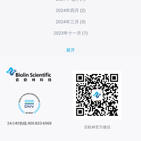
2024年四月
(2)
2024年三月
(3)
2023年十一月
(1)
展开
24小时热线:400-833-6968
百欧林官方微信