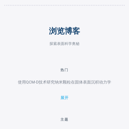
浏览博客
探索表面科学奥秘
热门
使用QCM-D技术研究纳米颗粒在固体表面沉积动力学
展开
主题