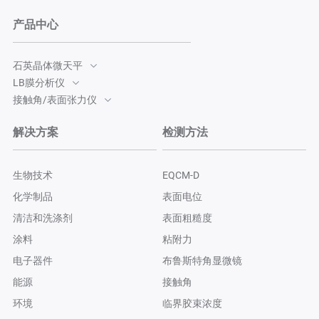
产品中心
石英晶体微天平
LB膜分析仪
接触角/表面张力仪
解决方案
检测方法
生物技术
EQCM-D
化学制品
表面电位
清洁和洗涤剂
表面粗糙度
涂料
粘附力
电子器件
布鲁斯特角显微镜
能源
接触角
环境
临界胶束浓度