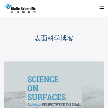
表面科学博客