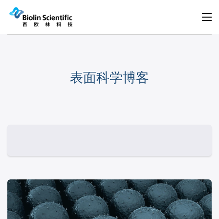
表面科学博客