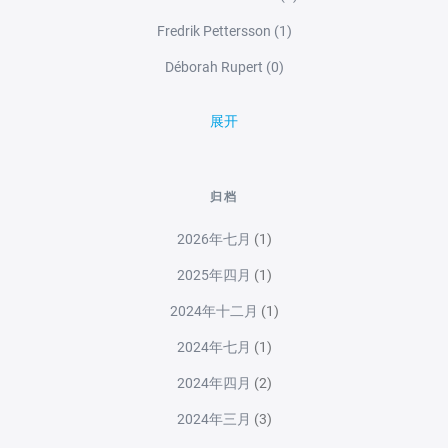
Fredrik Pettersson
(1)
Déborah Rupert
(0)
展开
归档
2026年七月
(1)
2025年四月
(1)
2024年十二月
(1)
2024年七月
(1)
2024年四月
(2)
2024年三月
(3)