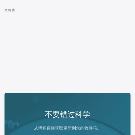
生物膜
不要错过科学
从博客直接获取更新到您的收件箱。