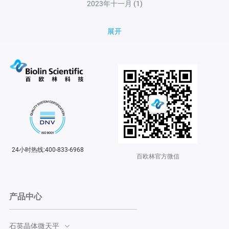
2023年十一月
(1)
展开
24小时热线:400-833-6968
百欧林官方微信
产品中心
石英晶体微天平