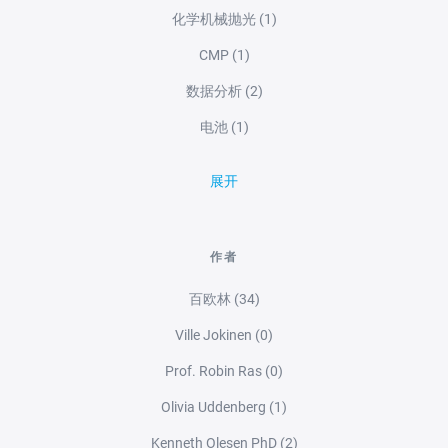
化学机械抛光
(1)
CMP
(1)
数据分析
(2)
电池
(1)
展开
作者
百欧林
(34)
Ville Jokinen
(0)
Prof. Robin Ras
(0)
Olivia Uddenberg
(1)
Kenneth Olesen PhD
(2)