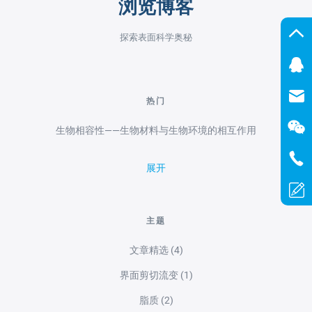
浏览博客
探索表面科学奥秘
热门
生物相容性——生物材料与生物环境的相互作用
展开
主题
文章精选
(4)
界面剪切流变
(1)
脂质
(2)