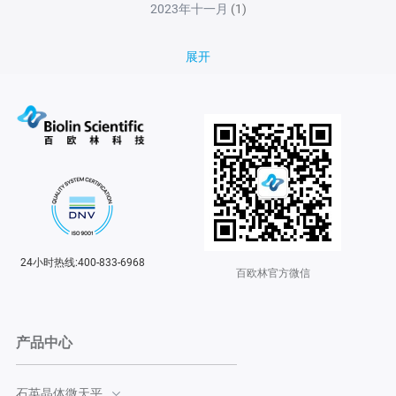
2023年十一月
(1)
展开
24小时热线:400-833-6968
百欧林官方微信
产品中心
石英晶体微天平