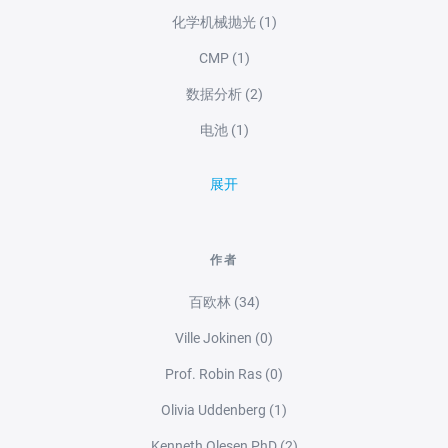
化学机械抛光
(1)
CMP
(1)
数据分析
(2)
电池
(1)
展开
作者
百欧林
(34)
Ville Jokinen
(0)
Prof. Robin Ras
(0)
Olivia Uddenberg
(1)
Kenneth Olesen PhD
(2)