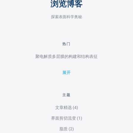
浏览博客
探索表面科学奥秘
热门
聚电解质多层膜的构建和结构表征
展开
主题
文章精选
(4)
界面剪切流变
(1)
脂质
(2)