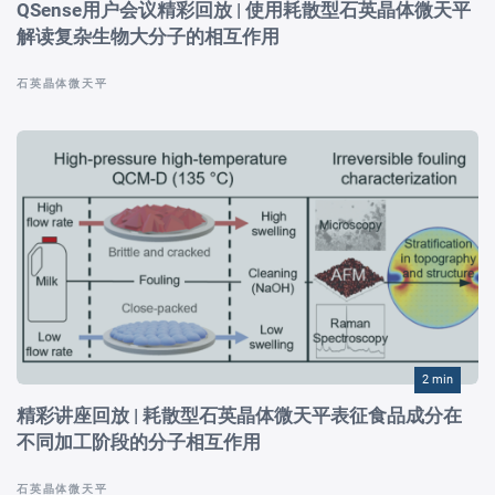
QSense用户会议精彩回放 | 使用耗散型石英晶体微天平
解读复杂生物大分子的相互作用
石英晶体微天平
2 min
精彩讲座回放 | 耗散型石英晶体微天平表征食品成分在
不同加工阶段的分子相互作用
石英晶体微天平