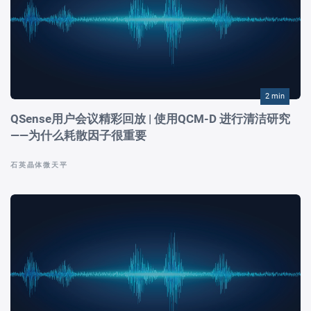
2 min
QSense用户会议精彩回放 | 使用QCM-D 进行清洁研究
——为什么耗散因子很重要
石英晶体微天平