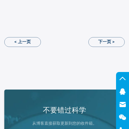
< 上一页
下一页 >
不要错过科学
从博客直接获取更新到您的收件箱。