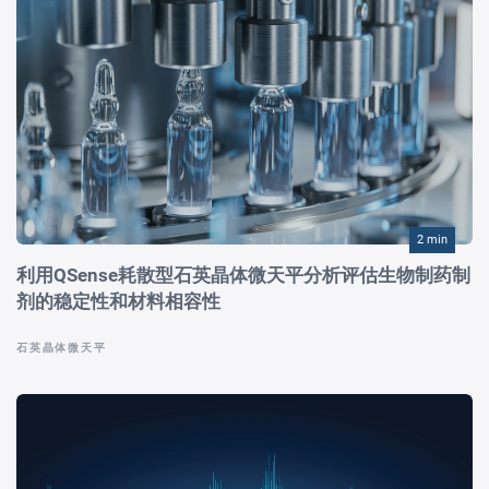
2 min
利用QSense耗散型石英晶体微天平分析评估生物制药制
剂的稳定性和材料相容性
石英晶体微天平