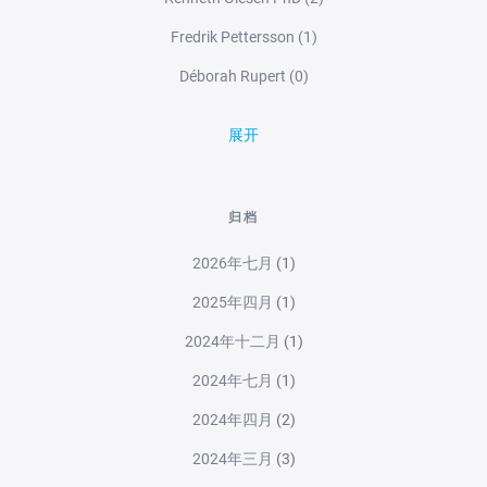
Fredrik Pettersson
(1)
Déborah Rupert
(0)
展开
归档
2026年七月
(1)
2025年四月
(1)
2024年十二月
(1)
2024年七月
(1)
2024年四月
(2)
2024年三月
(3)