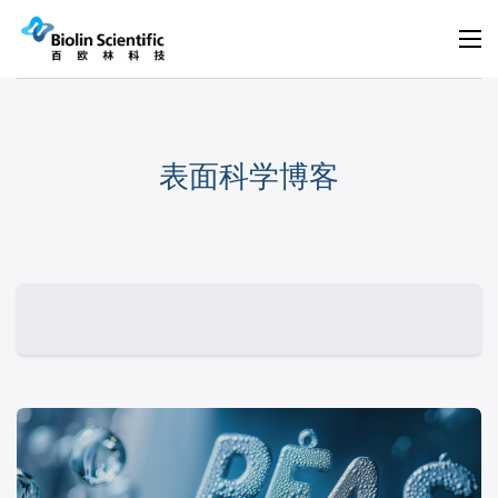
表面科学博客