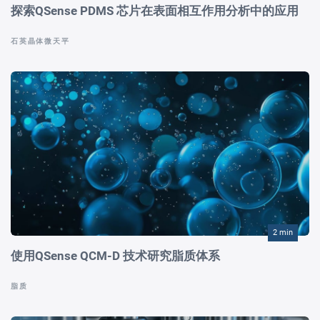
探索QSense PDMS 芯片在表面相互作用分析中的应用
石英晶体微天平
2 min
使用QSense QCM-D 技术研究脂质体系
脂质