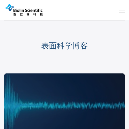
表面科学博客