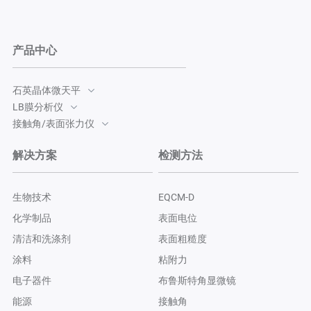
产品中心
石英晶体微天平
LB膜分析仪
接触角/表面张力仪
解决方案
检测方法
生物技术
EQCM-D
化学制品
表面电位
清洁和洗涤剂
表面粗糙度
涂料
粘附力
电子器件
布鲁斯特角显微镜
能源
接触角