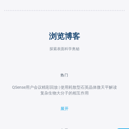
浏览博客
探索表面科学奥秘
热门
QSense用户会议精彩回放 | 使用耗散型石英晶体微天平解读
复杂生物大分子的相互作用
展开