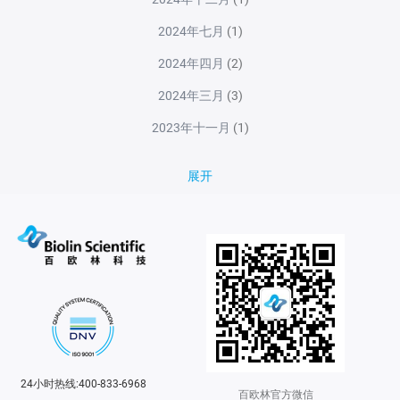
2024年七月
(1)
2024年四月
(2)
2024年三月
(3)
2023年十一月
(1)
展开
24小时热线:400-833-6968
百欧林官方微信